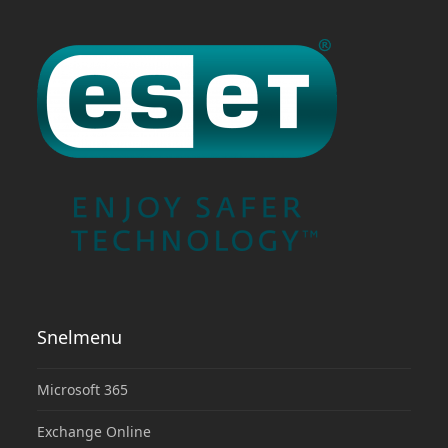
Snelmenu
Microsoft 365
Exchange Online