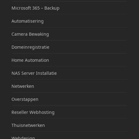
Microsoft 365 – Backup
Automatisering
Camera Bewaking
Domeinregistratie
Home Automation
NAS Server Installatie
Netwerken
Overstappen
Reseller Webhosting
Thuisnetwerken
Webdesign