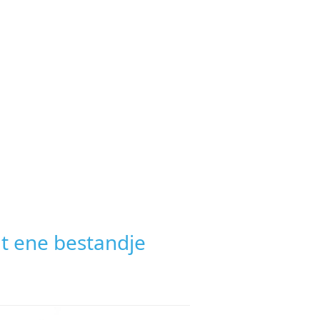
at ene bestandje