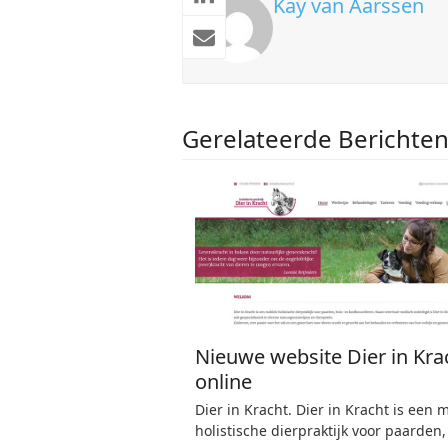
Kay van Aarssen
Gerelateerde Berichte
Nieuwe website Dier in Kra
online
Dier in Kracht. Dier in Kracht is een 
holistische dierpraktijk voor paarden,