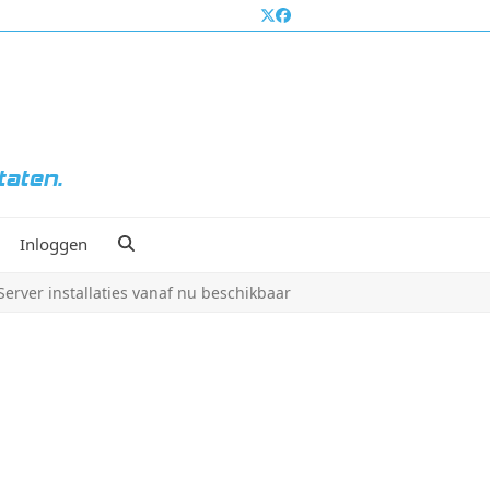
taten.
Inloggen
erver installaties vanaf nu beschikbaar