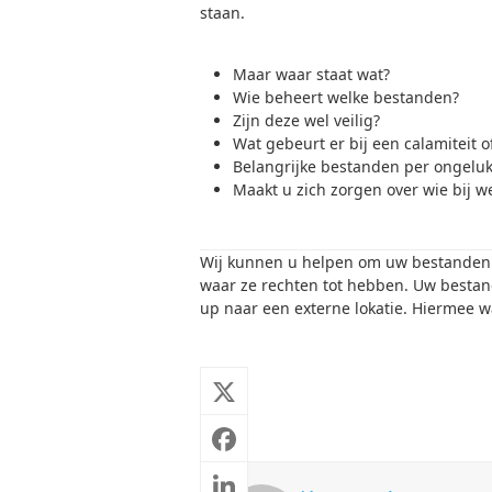
staan.
Maar waar staat wat?
Wie beheert welke bestanden?
Zijn deze wel veilig?
Wat gebeurt er bij een calamiteit 
Belangrijke bestanden per ongeluk
Maakt u zich zorgen over wie bij 
Wij kunnen u helpen om uw bestanden v
waar ze rechten tot hebben. Uw bestand
up naar een externe lokatie. Hiermee w