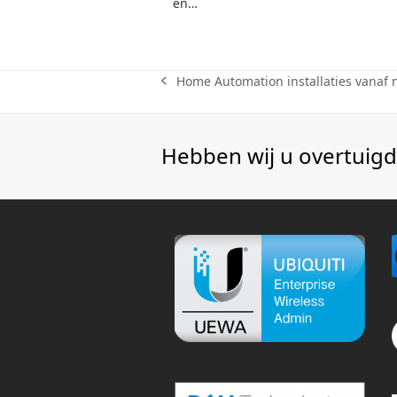
en…
Home Automation installaties vanaf 
Hebben wij u overtuigd