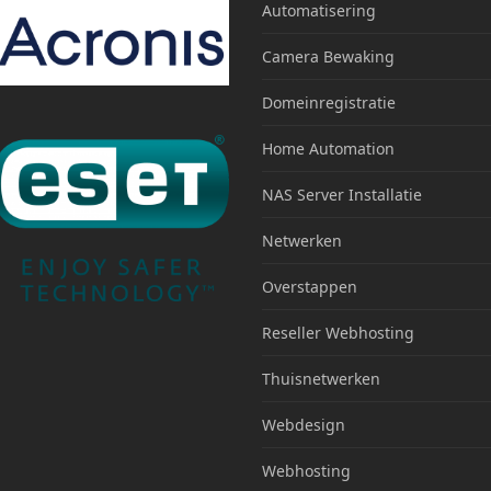
Automatisering
Camera Bewaking
Domeinregistratie
Home Automation
NAS Server Installatie
Netwerken
Overstappen
Reseller Webhosting
Thuisnetwerken
Webdesign
Webhosting