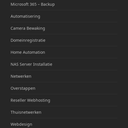
Microsoft 365 – Backup
Automatisering
Camera Bewaking
Domeinregistratie
Home Automation
NAS Server Installatie
Netwerken
Overstappen
Reseller Webhosting
Thuisnetwerken
Webdesign