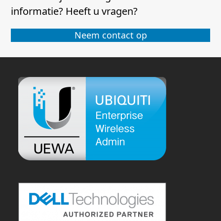
informatie? Heeft u vragen?
Neem contact op