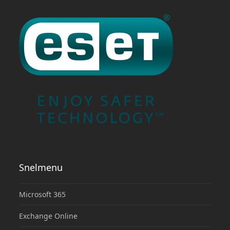
Snelmenu
Microsoft 365
Exchange Online